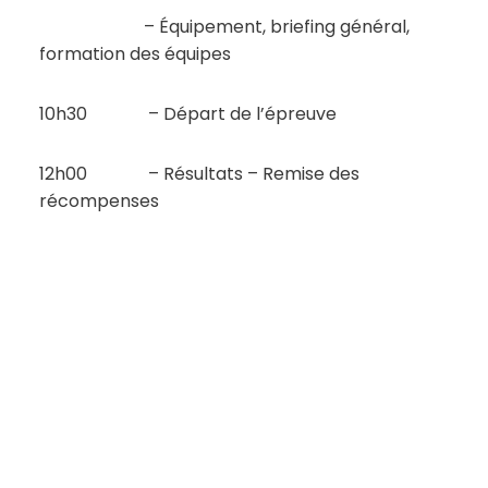
– Équipement, briefing général,
formation des équipes
10h30 – Départ de l’épreuve
12h00 – Résultats – Remise des
récompenses