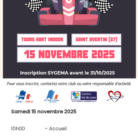
Samedi 15 novembre 2025
10h00 – Accueil