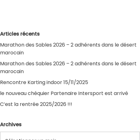
Articles récents
Marathon des Sables 2026 – 2 adhérents dans le désert
marocain
Marathon des Sables 2026 – 2 adhérents dans le désert
marocain
Rencontre Karting indoor 15/11/2025
le nouveau chéquier Partenaire Intersport est arrivé
C’est la rentrée 2025/2026 !!!
Archives