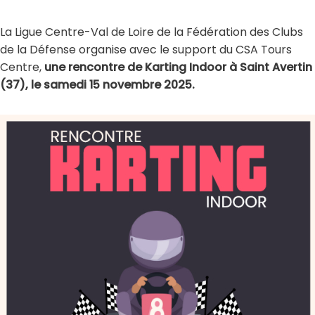
La Ligue Centre-Val de Loire de la Fédération des Clubs
de la Défense organise avec le support du CSA Tours
Centre,
une rencontre de Karting Indoor à Saint Avertin
(37), le samedi 15 novembre 2025.