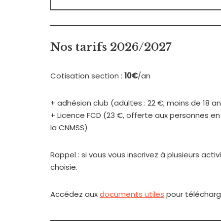
Nos tarifs 2026/2027
Cotisation section :
10€
/an
+ adhésion club (adultes : 22 €; moins de 18 an
+ Licence FCD (23 €, offerte aux personnes en 
la CNMSS)
Rappel : si vous vous inscrivez à plusieurs acti
choisie.
Accédez aux
documents utiles
pour télécharger