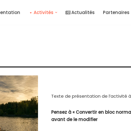
sentation
Activités
Actualités
Partenaires
Texte de présentation de l’activité à 
Pensez à « Convertir en bloc normal 
avant de le modifier