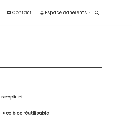
Contact
Espace adhérents
remplir ici.
» ce bloc réutilisable