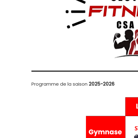
Programme de la saison
2025-2026