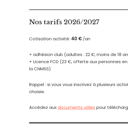
Nos tarifs 2026/2027
Cotisation activité:
40 €
/an
+ adhésion club (adultes : 22 €; moins de 18 an
+ Licence FCD (23 €, offerte aux personnes en 
la CNMSS)
Rappel : si vous vous inscrivez à plusieurs acti
choisie.
Accédez aux
documents utiles
pour télécharger