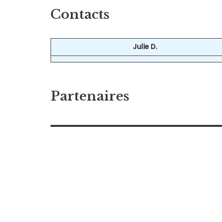
Contacts
Julie D.
Partenaires