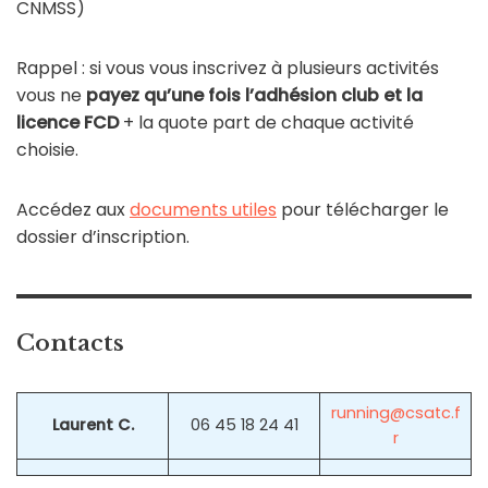
CNMSS)
Rappel : si vous vous inscrivez à plusieurs activités
vous ne
payez qu’une fois l’adhésion club et la
licence FCD
+ la quote part de chaque activité
choisie.
Accédez aux
documents utiles
pour télécharger le
dossier d’inscription.
Contacts
running@csatc.f
Laurent C.
06 45 18 24 41
r