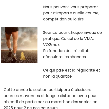
Nous pouvons vous préparer
pour n’importe quelle course,
compétition ou loisirs.
Séance pour chaque niveau de
pratique. Calcul de la VMA,
VO2max.
En fonction des résultats
découlera les séances.
Ce qui paie est la régularité et
non la quantité
Cette année la section participera à plusieurs
courses moyennes et longue distance avec pour
objectif de participer au marathon des sables en
2025 pour 2 de nos coureurs.