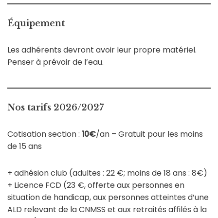
Équipement
Les adhérents devront avoir leur propre matériel.
Penser à prévoir de l’eau.
Nos tarifs 2026/2027
Cotisation section :
10€
/an – Gratuit pour les moins
de 15 ans
+ adhésion club (adultes : 22 €; moins de 18 ans : 8€)
+ Licence FCD (23 €, offerte aux personnes en
situation de handicap, aux personnes atteintes d’une
ALD relevant de la CNMSS et aux retraités affilés à la