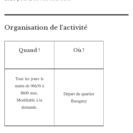
Organisation de l’activité
Quand ?
Où ?
Tous les jours le
matin de 06h30 à
8h00 max.
Départ du quartier
Modifiable à la
Baraguey
demande.