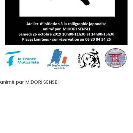
animé par MIDORI SENSEI