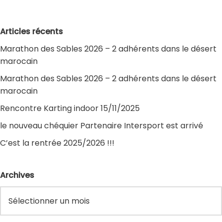
Articles récents
Marathon des Sables 2026 – 2 adhérents dans le désert
marocain
Marathon des Sables 2026 – 2 adhérents dans le désert
marocain
Rencontre Karting indoor 15/11/2025
le nouveau chéquier Partenaire Intersport est arrivé
C’est la rentrée 2025/2026 !!!
Archives