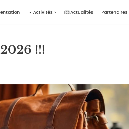
sentation
Activités
Actualités
Partenaires
2026 !!!