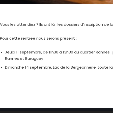
Vous les attendiez ? Ils ont là : les dossiers d’inscription de 
Pour cette rentrée nous serons présent :
Jeudi 11 septembre, de 11h30 à 13h30 au quartier Rannes 
Rannes et Baraguey
Dimanche 14 septembre, Lac de la Bergeonnerie, toute la 