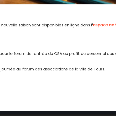
la nouvelle saison sont disponibles en ligne dans l
‘
espace ad
: pour le forum de rentrée du CSA au profit du personnel des
journée au forum des associations de la ville de Tours.