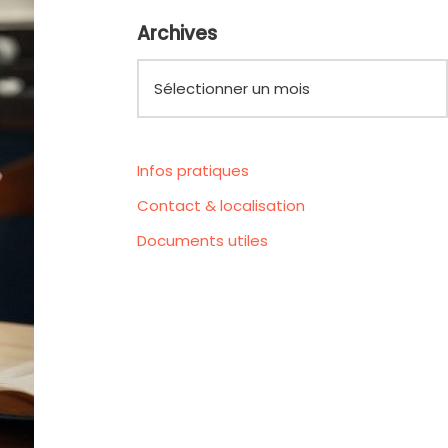
Archives
Infos pratiques
Contact & localisation
Documents utiles