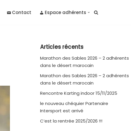
Contact
Espace adhérents
Articles récents
Marathon des Sables 2026 – 2 adhérents
dans le désert marocain
Marathon des Sables 2026 – 2 adhérents
dans le désert marocain
Rencontre Karting indoor 15/11/2025
le nouveau chéquier Partenaire
Intersport est arrivé
C’est la rentrée 2025/2026 !!!